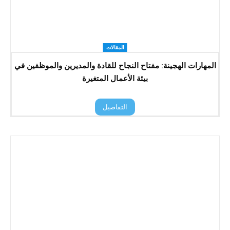
المقالات
المهارات الهجينة: مفتاح النجاح للقادة والمديرين والموظفين في
بيئة الأعمال المتغيرة
التفاصيل