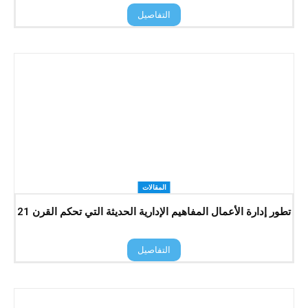
التفاصيل
المقالات
تطور إدارة الأعمال المفاهيم الإدارية الحديثة التي تحكم القرن 21
التفاصيل