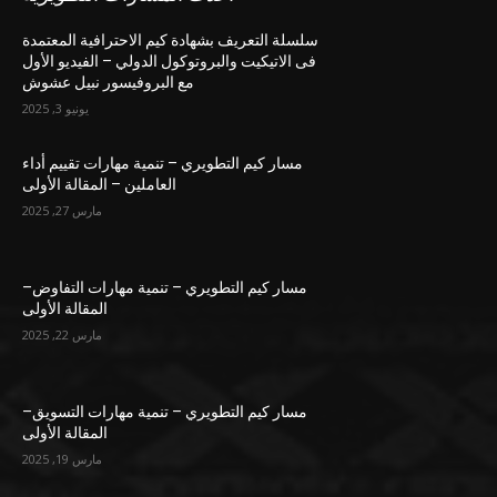
سلسلة التعريف بشهادة كيم الاحترافية المعتمدة
فى الاتيكيت والبروتوكول الدولي – الفيديو الأول
مع البروفيسور نبيل عشوش
يونيو 3, 2025
مسار كيم التطويري – تنمية مهارات تقييم أداء
العاملين – المقالة الأولى
مارس 27, 2025
مسار كيم التطويري – تنمية مهارات التفاوض–
المقالة الأولى
مارس 22, 2025
مسار كيم التطويري – تنمية مهارات التسويق–
المقالة الأولى
مارس 19, 2025