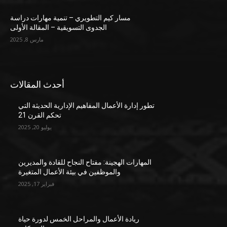
مسار كيم التطويري – تنمية مهارات دراسة
الجدوى التسويقية – المقالة الأولى
مارس 8, 2025
أحدث المقالات
تطور إدارة الأعمال المفاهيم الإدارية الحديثة التي
تحكم القرن 21
يوليو 20, 2025
المهارات الهجينة: مفتاح النجاح للقادة والمديرين
والموظفين في بيئة الأعمال المتغيرة
فبراير 17, 2025
ريادة الأعمال والمراحل الخمس لدورة حياة