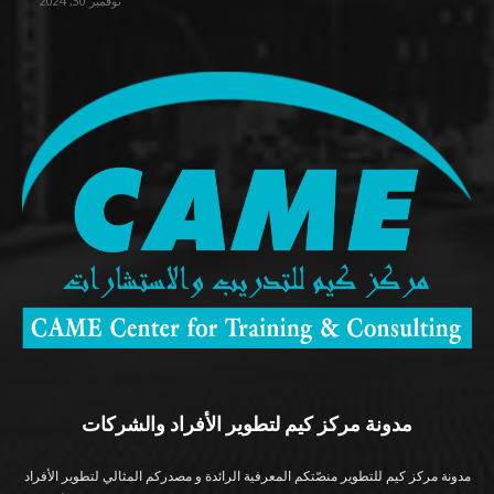
نوفمبر 30, 2024
مدونة مركز كيم لتطوير الأفراد والشركات
مدونة مركز كيم للتطوير منصّتكم المعرفية الرائدة و مصدركم المثالي لتطوير الأفراد