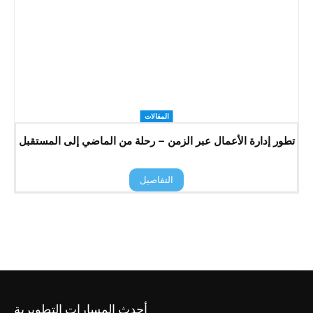
المقالات
تطور إدارة الأعمال عبر الزمن – رحلة من الماضي إلى المستقبل
التفاصيل
أحدث المسارات التطويرية