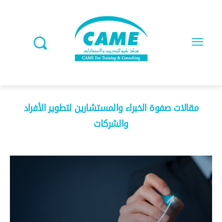
مقالات صفوة الخبراء والمستشارين لتطوير الأفراد
والشركات