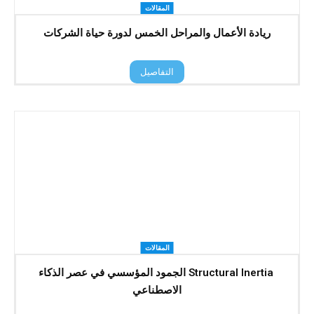
المقالات
ريادة الأعمال والمراحل الخمس لدورة حياة الشركات
التفاصيل
المقالات
Structural Inertia الجمود المؤسسي في عصر الذكاء
الاصطناعي